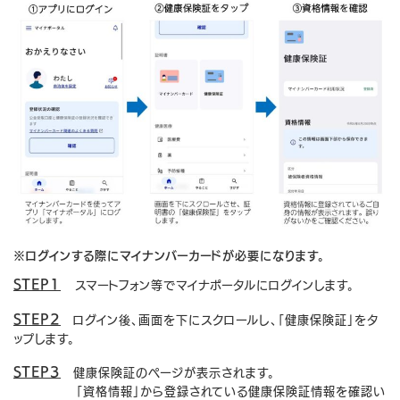
※ログインする際にマイナンバーカードが必要になります。
STEP1
スマートフォン等でマイナポータルにログインします。
STEP2
ログイン後、画面を下にスクロールし、「健康保険証」をタ
ップします。
STEP3
健康保険証のページが表示されます。
「資格情報」から登録されている健康保険証情報を確認い