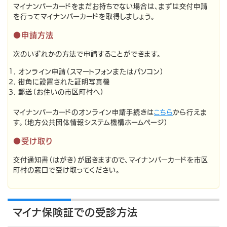
マイナンバーカードをまだお持ちでない場合は、まずは交付申請
を行ってマイナンバーカードを取得しましょう。
●申請方法
次のいずれかの方法で申請することができます。
オンライン申請（スマートフォンまたはパソコン）
街角に設置された証明写真機
郵送（お住いの市区町村へ）
マイナンバーカードのオンライン申請手続きは
こちら
から行えま
す。（地方公共団体情報システム機構ホームページ）
●受け取り
交付通知書（はがき）が届きますので、マイナンバーカードを市区
町村の窓口で受け取ってください。
マイナ保険証での受診方法