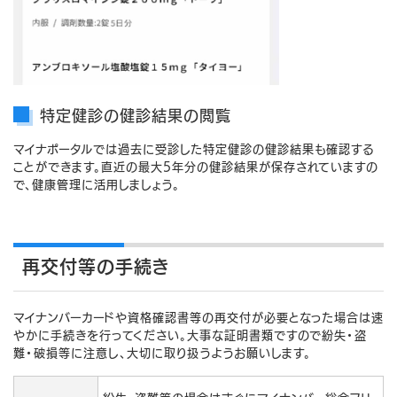
特定健診の健診結果の閲覧
マイナポータルでは過去に受診した特定健診の健診結果も確認する
ことができます。直近の最大5年分の健診結果が保存されていますの
で、健康管理に活用しましょう。
再交付等の手続き
マイナンバーカードや資格確認書等の再交付が必要となった場合は速
やかに手続きを行ってください。大事な証明書類ですので紛失・盗
難・破損等に注意し、大切に取り扱うようお願いします。