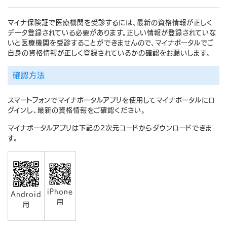
マイナ保険証で医療機関を受診するには、最新の資格情報が正しく
データ登録されている必要があります。正しい情報が登録されていな
いと医療機関を受診することができませんので、マイナポータルでご
自身の資格情報が正しく登録されているかの確認をお願いします。
確認方法
スマートフォンでマイナポータルアプリを使用してマイナポータルにロ
グインし、最新の資格情報をご確認ください。
マイナポータルアプリは下記の2次元コードからダウンロードできま
す。
iPhone
Android
用
用