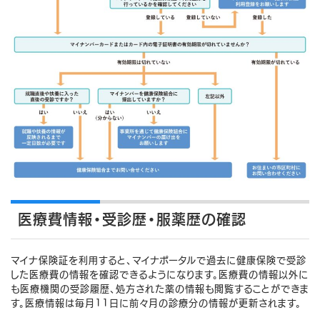
医療費情報・受診歴・服薬歴の確認
マイナ保険証を利用すると、マイナポータルで過去に健康保険で受診
した医療費の情報を確認できるようになります。医療費の情報以外に
も医療機関の受診履歴、処方された薬の情報も閲覧することができま
す。医療情報は毎月11日に前々月の診療分の情報が更新されます。