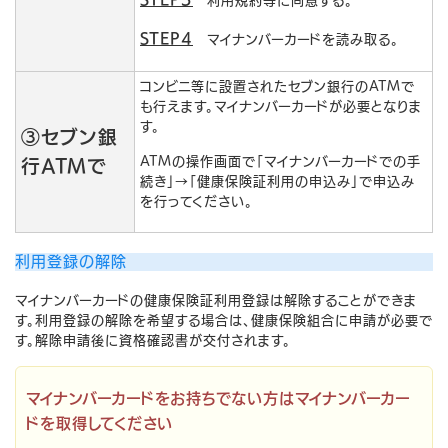
利用規約等に同意する。
STEP4
マイナンバーカードを読み取る。
コンビニ等に設置されたセブン銀行のATMで
も行えます。マイナンバーカードが必要となりま
す。
③セブン銀
ATMの操作画面で「マイナンバーカードでの手
行ATMで
続き」→「健康保険証利用の申込み」で申込み
を行ってください。
利用登録の解除
マイナンバーカードの健康保険証利用登録は解除することができま
す。利用登録の解除を希望する場合は、健康保険組合に申請が必要で
す。解除申請後に資格確認書が交付されます。
マイナンバーカードをお持ちでない方はマイナンバーカー
ドを取得してください