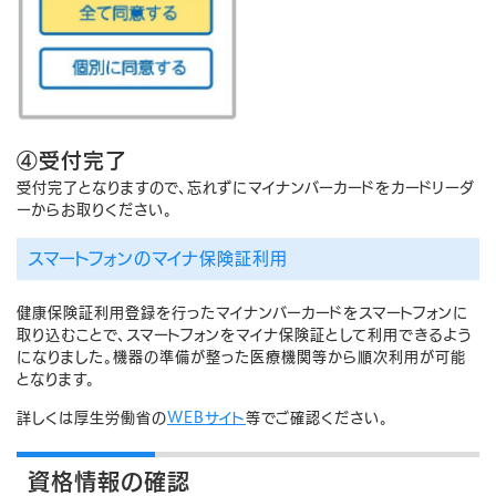
④受付完了
受付完了となりますので、忘れずにマイナンバーカードをカードリーダ
ーからお取りください。
スマートフォンのマイナ保険証利用
健康保険証利用登録を行ったマイナンバーカードをスマートフォンに
取り込むことで、スマートフォンをマイナ保険証として利用できるよう
になりました。機器の準備が整った医療機関等から順次利用が可能
となります。
詳しくは厚生労働省の
WEBサイト
等でご確認ください。
資格情報の確認