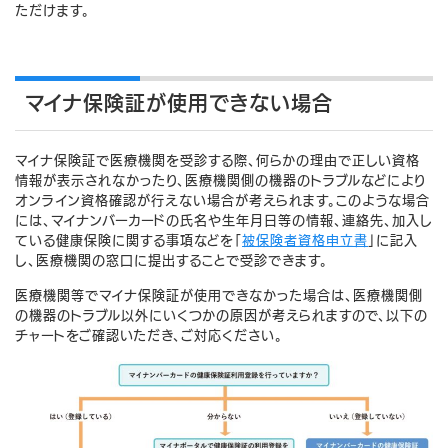
ただけます。
マイナ保険証が使用できない場合
マイナ保険証で医療機関を受診する際、何らかの理由で正しい資格
情報が表示されなかったり、医療機関側の機器のトラブルなどにより
オンライン資格確認が行えない場合が考えられます。このような場合
には、マイナンバーカードの氏名や生年月日等の情報、連絡先、加入し
ている健康保険に関する事項などを「
被保険者資格申立書
」に記入
し、医療機関の窓口に提出することで受診できます。
医療機関等でマイナ保険証が使用できなかった場合は、医療機関側
の機器のトラブル以外にいくつかの原因が考えられますので、以下の
チャートをご確認いただき、ご対応ください。