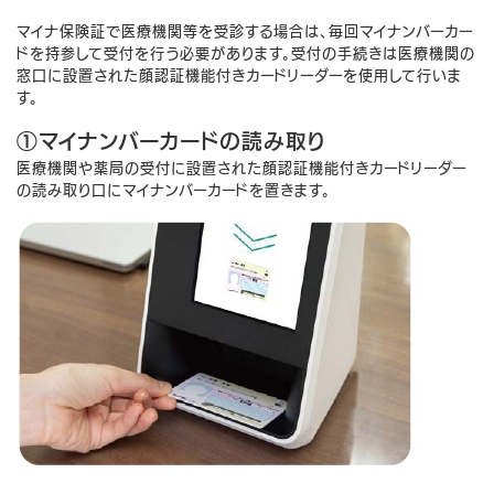
マイナ保険証で医療機関等を受診する場合は、毎回マイナンバーカー
ドを持参して受付を行う必要があります。受付の手続きは医療機関の
窓口に設置された顔認証機能付きカードリーダーを使用して行いま
す。
①マイナンバーカードの読み取り
医療機関や薬局の受付に設置された顔認証機能付きカードリーダー
の読み取り口にマイナンバーカードを置きます。