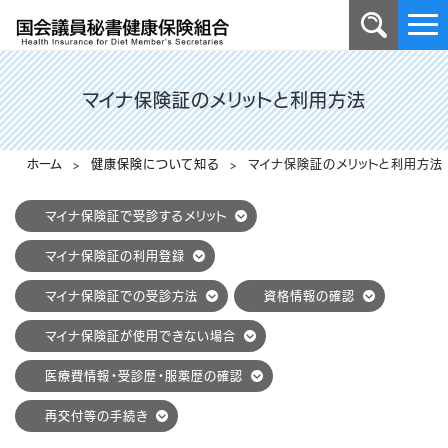
マイナ保険証のメリットと利用方法
ホーム
>
健康保険について知る
> マイナ保険証のメリットと利用方法
マイナ保険証で受診するメリット
マイナ保険証の利用登録
マイナ保険証での受診方法
資格情報の確認
マイナ保険証が使用できない場合
医療費情報・受診歴・服薬歴の確認
再交付等の手続き