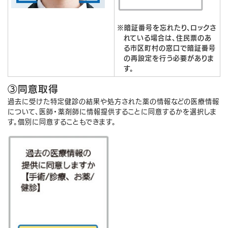
※暗証番号を忘れたり、ロックさ
れている場合は、住民票のあ
る市区町村の窓口で暗証番号
の再設定を行う必要がありま
す。
③同意取得
過去に受けた特定健診の結果や処方された薬の情報などの医療情報
について、医師・薬剤師に情報提供することに同意するかを選択しま
す。個別に同意することもできます。