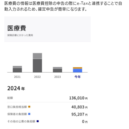
医療費の情報は医療費控除の申告の際にe-Taxと連携することで自
動入力されるため、確定申告が簡単になります。